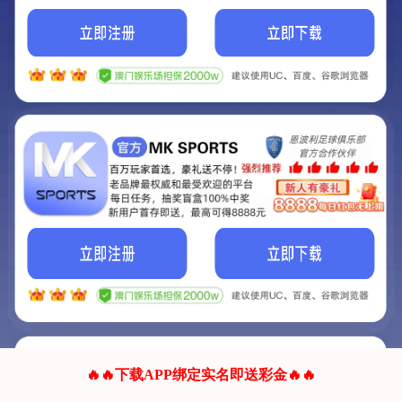
我们的网站正在建设.
它将是非常棒的网站.
更多资料
联系我们!