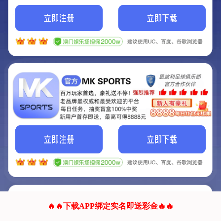
我们的网站正在建设.
它将是非常棒的网站.
更多资料
联系我们!